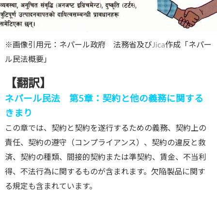
※画像引用元：ネパール政府 法務省及びJica作成「ネパー
ル民法概要」
【翻訳】
ネパール民法 第5章：契約と他の義務に関する
きまり
この章では、契約と契約を遂行するための義務、契約上の
責任、契約の遵守（コンプライアンス）、契約の違反と救
済、契約の種類、間接的契約または準契約、賃金、不当利
得、不法行為に関するものが含まれます。欠陥製品に関す
る規定も含まれています。