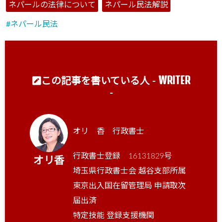
ネパールの法律について
ネパール民法解説
ネパール民法
WRITER
この記事を書いている人 -
-
オリ 香 行政書士
行政書士登録 16131829号
オリ香
埼玉県行政書士会 越谷支部所属
東京出入国在留管理局 申請取次
届出済
特定技能 登録支援機関