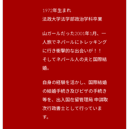
1972年生まれ
法政大学法学部政治学科卒業
山ガールだった2001年1月、一
人旅でネパールにトレッキング
に行き衝撃的な出会いが！！
そしてネパール人の夫と国際結
婚。
自身の経験を活かし、国際結婚
の結婚手続き及びビザの手続き
等を、出入国在留管理局 申請取
次行政書士として行っていま
す。