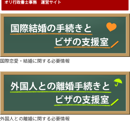
オリ行政書士事務 運営サイト
国際恋愛・結婚に関する必要情報
外国人との離婚に関する必要情報