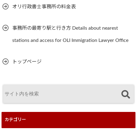
オリ行政書士事務所の料金表
事務所の最寄り駅と行き方 Details about nearest
stations and access for OLI Immigration Lawyer Office
トップページ
カテゴリー