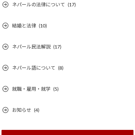
ネパールの法律について
(17)
結婚と法律
(10)
ネパール民法解説
(17)
ネパール語について
(8)
就職・雇用・就学
(5)
お知らせ
(4)