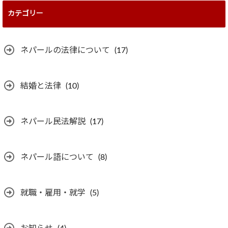
カテゴリー
ネパールの法律について
(17)
結婚と法律
(10)
ネパール民法解説
(17)
ネパール語について
(8)
就職・雇用・就学
(5)