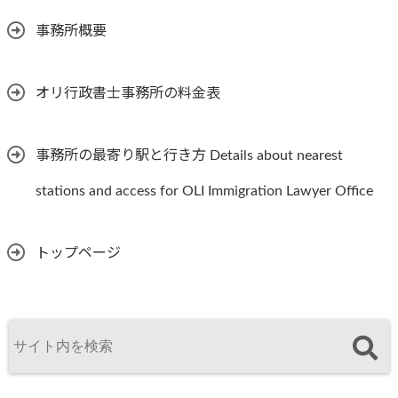
事務所概要
オリ行政書士事務所の料金表
事務所の最寄り駅と行き方 Details about nearest
stations and access for OLI Immigration Lawyer Office
トップページ