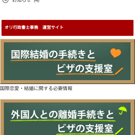
お知らせ
(4)
オリ行政書士事務 運営サイト
国際恋愛・結婚に関する必要情報